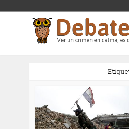
Etique