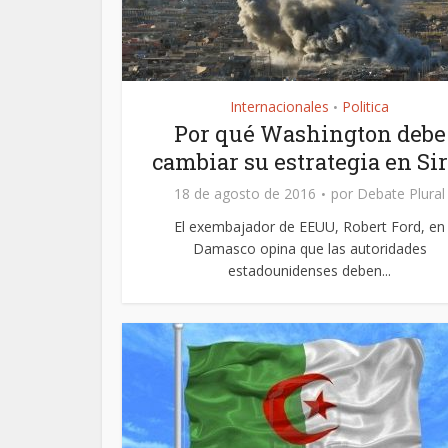
Internacionales
Politica
•
Por qué Washington debe
cambiar su estrategia en Sir
18 de agosto de 2016
por
Debate Plural
El exembajador de EEUU, Robert Ford, en
Damasco opina que las autoridades
estadounidenses deben...