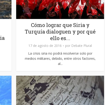
Cómo lograr que Siria y
Turquía dialoguen y por qué
ia
ello es...
17 de agosto de 2016
por
Debate Plural
La crisis siria no podrá resolverse solo por
medios militares, debido, entre otros factores,
al...