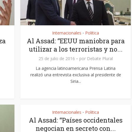
Internacionales
Politica
•
za
Al Assad: “EEUU maniobra para
utilizar a los terroristas y no...
25 de julio de 2016
por
Debate Plural
La agencia latinoamericana Prensa Latina
realizó una entrevista exclusiva al presidente de
Siria...
Internacionales
Politica
•
Al Assad: “Países occidentales
negocian en secreto con...