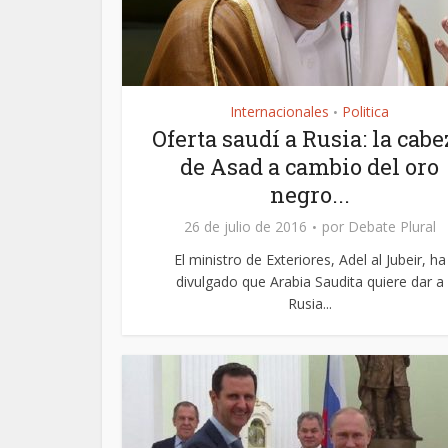
Internacionales
Politica
•
Oferta saudí a Rusia: la cabe
de Asad a cambio del oro
negro...
26 de julio de 2016
por
Debate Plural
El ministro de Exteriores, Adel al Jubeir, ha
divulgado que Arabia Saudita quiere dar a
Rusia...