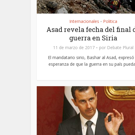
Internacionales
Politica
•
Asad revela fecha del final 
guerra en Siria
11 de marzo de 2017
por
Debate Plural
El mandatario sirio, Bashar al Asad, expresó 
esperanza de que la guerra en su país pueda.