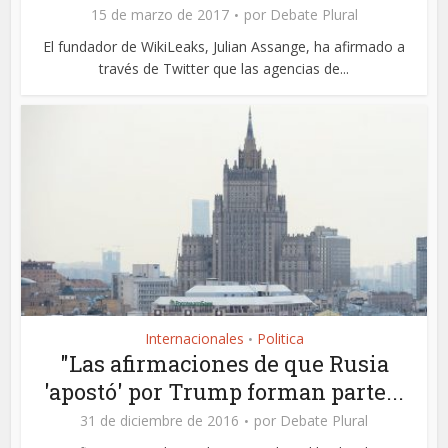
15 de marzo de 2017
por
Debate Plural
El fundador de WikiLeaks, Julian Assange, ha afirmado a
través de Twitter que las agencias de...
Internacionales
Politica
•
"Las afirmaciones de que Rusia
'apostó' por Trump forman parte...
31 de diciembre de 2016
por
Debate Plural