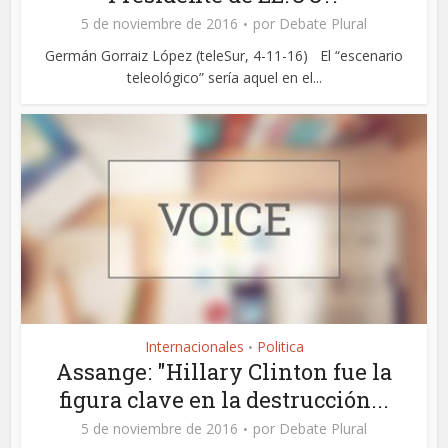
5 de noviembre de 2016
por
Debate Plural
Germán Gorraiz López (teleSur, 4-11-16) El “escenario
teleológico” sería aquel en el...
Internacionales
Politica
•
Assange: "Hillary Clinton fue la
figura clave en la destrucción...
5 de noviembre de 2016
por
Debate Plural