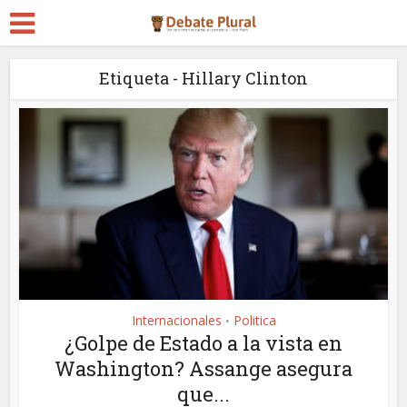
Etiqueta - Hillary Clinton
Internacionales
Politica
•
¿Golpe de Estado a la vista en
Washington? Assange asegura
que...