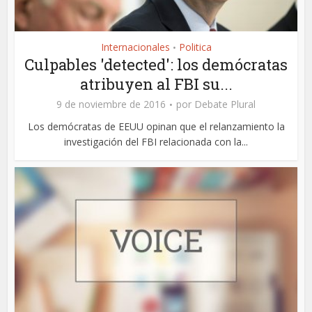
Internacionales
Politica
•
Culpables 'detected': los demócratas
atribuyen al FBI su...
9 de noviembre de 2016
por
Debate Plural
Los demócratas de EEUU opinan que el relanzamiento la
investigación del FBI relacionada con la...