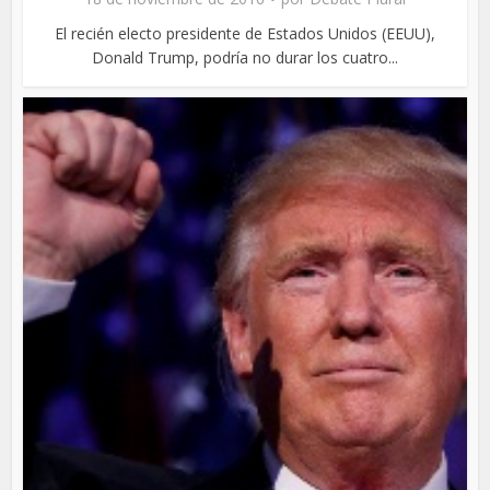
El recién electo presidente de Estados Unidos (EEUU),
Donald Trump, podría no durar los cuatro...