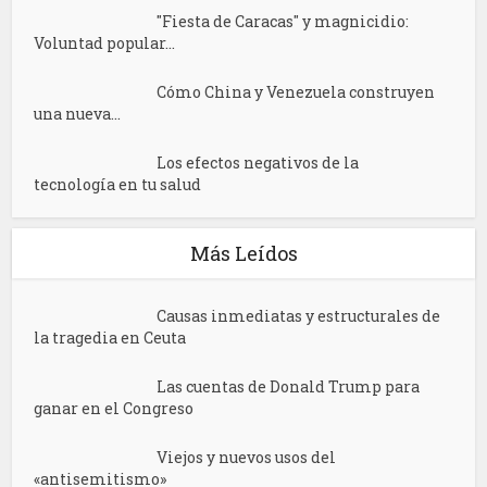
"Fiesta de Caracas" y magnicidio:
Voluntad popular...
Cómo China y Venezuela construyen
una nueva...
Los efectos negativos de la
tecnología en tu salud
Más Leídos
Causas inmediatas y estructurales de
la tragedia en Ceuta
Las cuentas de Donald Trump para
ganar en el Congreso
Viejos y nuevos usos del
«antisemitismo»