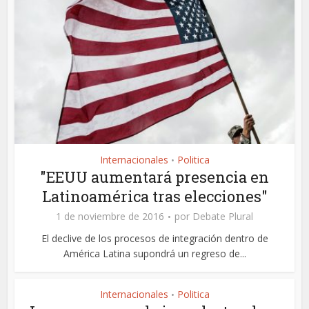
Internacionales
Politica
•
"EEUU aumentará presencia en
Latinoamérica tras elecciones"
1 de noviembre de 2016
por
Debate Plural
El declive de los procesos de integración dentro de
América Latina supondrá un regreso de...
Internacionales
Politica
•