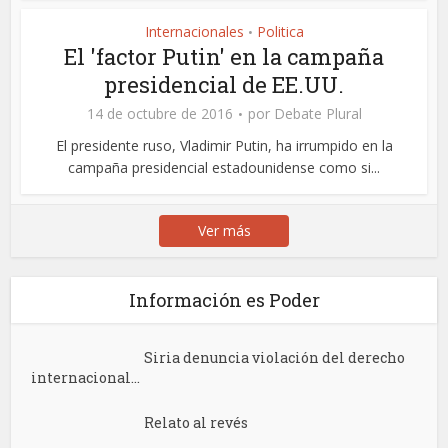
Internacionales
Politica
•
El 'factor Putin' en la campaña
presidencial de EE.UU.
14 de octubre de 2016
por
Debate Plural
El presidente ruso, Vladimir Putin, ha irrumpido en la
campaña presidencial estadounidense como si...
Ver más
Información es Poder
Siria denuncia violación del derecho
internacional...
Relato al revés