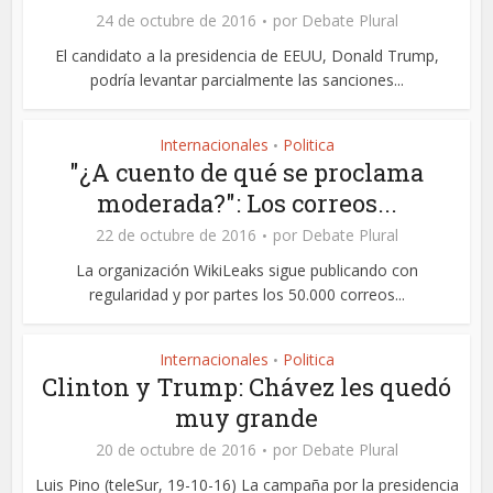
24 de octubre de 2016
por
Debate Plural
El candidato a la presidencia de EEUU, Donald Trump,
podría levantar parcialmente las sanciones...
Internacionales
Politica
•
"¿A cuento de qué se proclama
moderada?": Los correos...
22 de octubre de 2016
por
Debate Plural
La organización WikiLeaks sigue publicando con
regularidad y por partes los 50.000 correos...
Internacionales
Politica
•
Clinton y Trump: Chávez les quedó
muy grande
20 de octubre de 2016
por
Debate Plural
Luis Pino (teleSur, 19-10-16) La campaña por la presidencia