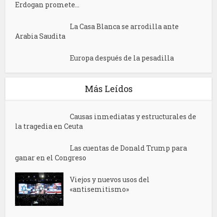
Erdogan promete...
La Casa Blanca se arrodilla ante
Arabia Saudita
Europa después de la pesadilla
Más Leídos
Causas inmediatas y estructurales de
la tragedia en Ceuta
Las cuentas de Donald Trump para
ganar en el Congreso
Viejos y nuevos usos del
«antisemitismo»