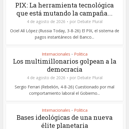
PIX: La herramienta tecnológica
que está mutando la campaña...
4 de agosto de 2026
por
Debate Plural
Ociel Alí López (Russia Today, 3-8-26) El PIX, el sistema de
pagos instantáneos del Banco...
Internacionales
Politica
•
Los multimillonarios golpean a la
democracia
4 de agosto de 2026
por
Debate Plural
Sergio Ferrari (Rebelión, 4-8-26) Cuestionado por mal
comportamiento laboral el Gobierno...
Internacionales
Politica
•
Bases ideológicas de una nueva
élite planetaria