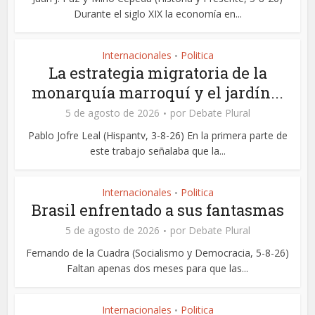
Durante el siglo XIX la economía en...
Internacionales
Politica
•
La estrategia migratoria de la
monarquía marroquí y el jardín...
5 de agosto de 2026
por
Debate Plural
Pablo Jofre Leal (Hispantv, 3-8-26) En la primera parte de
este trabajo señalaba que la...
Internacionales
Politica
•
Brasil enfrentado a sus fantasmas
5 de agosto de 2026
por
Debate Plural
Fernando de la Cuadra (Socialismo y Democracia, 5-8-26)
Faltan apenas dos meses para que las...
Internacionales
Politica
•