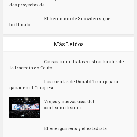
dos proyectos de...
El heroísmo de Snowden sigue
brillando
Más Leídos
Causas inmediatas y estructurales de
la tragedia en Ceuta
Las cuentas de Donald Trump para
ganar en el Congreso
Viejos y nuevos usos del
«antisemitismo»
El energúmeno y el estadista