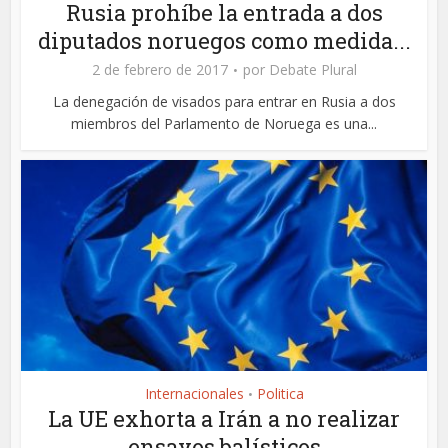
Rusia prohíbe la entrada a dos
diputados noruegos como medida...
2 de febrero de 2017
por
Debate Plural
La denegación de visados para entrar en Rusia a dos
miembros del Parlamento de Noruega es una...
Internacionales
Politica
•
La UE exhorta a Irán a no realizar
ensayos balísticos