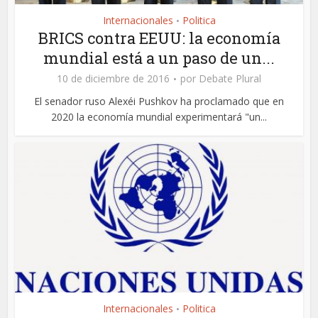
Internacionales
Politica
•
BRICS contra EEUU: la economía
mundial está a un paso de un...
10 de diciembre de 2016
por
Debate Plural
El senador ruso Alexéi Pushkov ha proclamado que en
2020 la economía mundial experimentará "un...
Internacionales
Politica
•