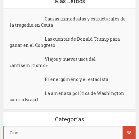
Más Leídos
Causas inmediatas y estructurales de
la tragedia en Ceuta
Las cuentas de Donald Trump para
ganar en el Congreso
Viejos y nuevos usos del
«antisemitismo»
El energúmeno y el estadista
La amenaza política de Washington
contra Brasil
Categorías
Cine
88