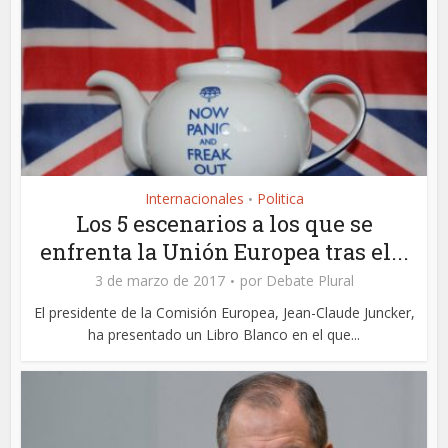
Internacionales
Politica
•
Los 5 escenarios a los que se
enfrenta la Unión Europea tras el...
3 de marzo de 2017
por
Debate Plural
El presidente de la Comisión Europea, Jean-Claude Juncker,
ha presentado un Libro Blanco en el que...