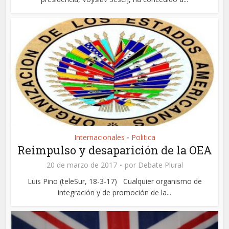
Internacionales
Politica
•
Reimpulso y desaparición de la OEA
20 de marzo de 2017
por
Debate Plural
Luis Pino (teleSur, 18-3-17) Cualquier organismo de
integración y de promoción de la...