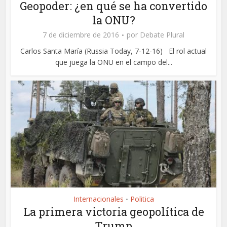
Geopoder: ¿en qué se ha convertido
la ONU?
7 de diciembre de 2016
por
Debate Plural
Carlos Santa María (Russia Today, 7-12-16) El rol actual
que juega la ONU en el campo del...
Internacionales
Politica
•
La primera victoria geopolítica de
Trump