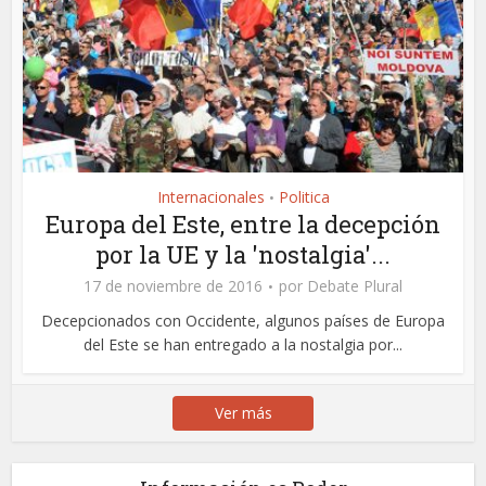
Internacionales
Politica
•
Europa del Este, entre la decepción
por la UE y la 'nostalgia'...
17 de noviembre de 2016
por
Debate Plural
Decepcionados con Occidente, algunos países de Europa
del Este se han entregado a la nostalgia por...
Ver más