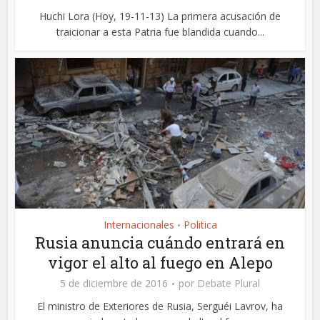
Huchi Lora (Hoy, 19-11-13) La primera acusación de
traicionar a esta Patria fue blandida cuando...
Internacionales
Politica
•
Rusia anuncia cuándo entrará en
vigor el alto al fuego en Alepo
5 de diciembre de 2016
por
Debate Plural
El ministro de Exteriores de Rusia, Serguéi Lavrov, ha