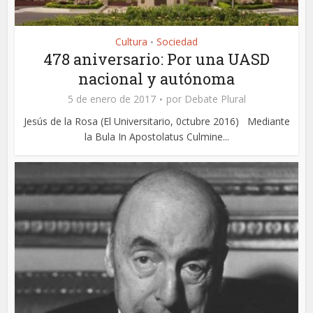
Cultura
Sociedad
•
478 aniversario: Por una UASD
nacional y autónoma
5 de enero de 2017
por
Debate Plural
Jesús de la Rosa (El Universitario, 0ctubre 2016) Mediante
la Bula In Apostolatus Culmine...