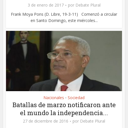
3 de enero de 2017
por
Debate Plural
Frank Moya Pons (D. Libre, 19-3-11) Comenzó a circular
en Santo Domingo, este miércoles...
Nacionales
Sociedad
•
Batallas de marzo notificaron ante
el mundo la independencia...
27 de diciembre de 2016
por
Debate Plural