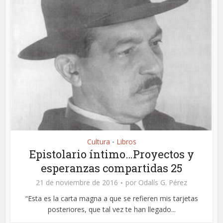
Cultura
Libros
•
Epistolario íntimo…Proyectos y
esperanzas compartidas 25
21 de noviembre de 2016
por
Odalís G. Pérez
“Esta es la carta magna a que se refieren mis tarjetas
posteriores, que tal vez te han llegado...