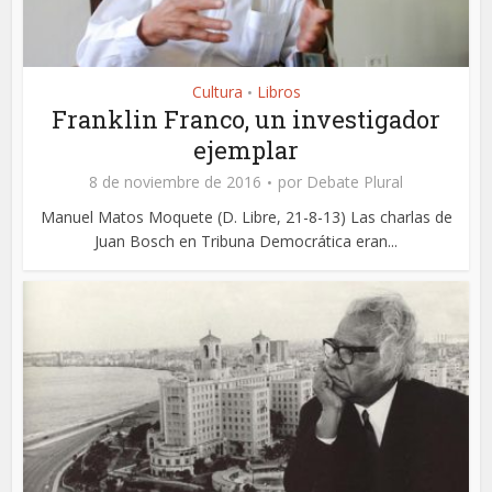
Cultura
Libros
•
Franklin Franco, un investigador
ejemplar
8 de noviembre de 2016
por
Debate Plural
Manuel Matos Moquete (D. Libre, 21-8-13) Las charlas de
Juan Bosch en Tribuna Democrática eran...