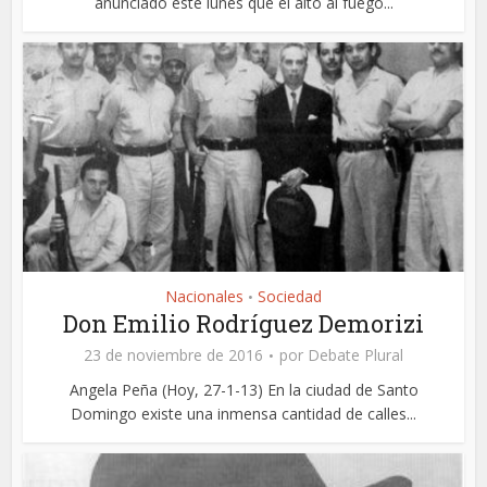
anunciado este lunes que el alto al fuego...
Nacionales
Sociedad
•
Don Emilio Rodríguez Demorizi
23 de noviembre de 2016
por
Debate Plural
Angela Peña (Hoy, 27-1-13) En la ciudad de Santo
Domingo existe una inmensa cantidad de calles...