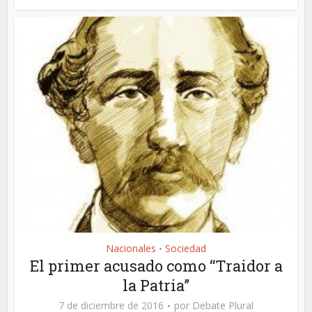
Nacionales
Sociedad
•
El primer acusado como “Traidor a
la Patria”
7 de diciembre de 2016
por
Debate Plural