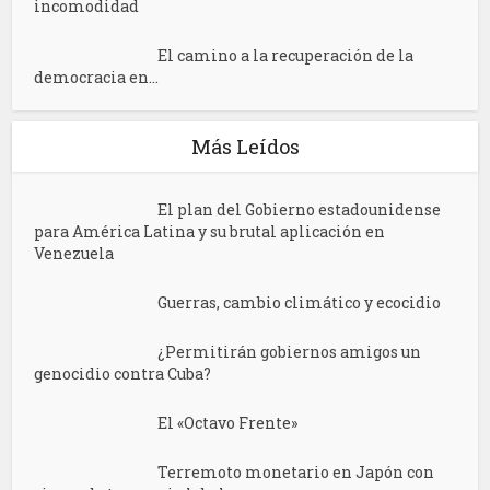
incomodidad
El camino a la recuperación de la
democracia en...
Más Leídos
El plan del Gobierno estadounidense
para América Latina y su brutal aplicación en
Venezuela
Guerras, cambio climático y ecocidio
¿Permitirán gobiernos amigos un
genocidio contra Cuba?
El «Octavo Frente»
Terremoto monetario en Japón con