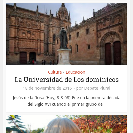
Cultura
Educacion
•
La Universidad de Los dominicos
18 de noviembre de 2016
por
Debate Plural
Jesús de la Rosa (Hoy, 8-3-08) Fue en la primera década
del Siglo XVI cuando el primer grupo de...