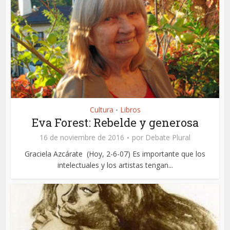
Cultura
Libros
•
Eva Forest: Rebelde y generosa
16 de noviembre de 2016
por
Debate Plural
Graciela Azcárate (Hoy, 2-6-07) Es importante que los
intelectuales y los artistas tengan...