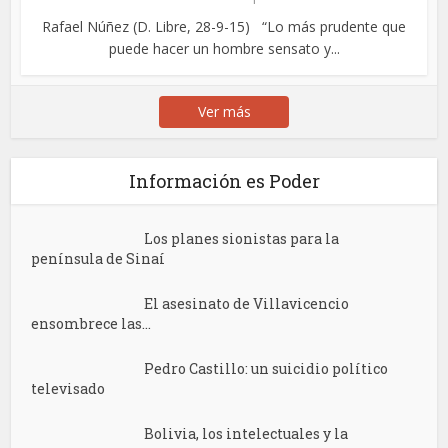
Rafael Núñez (D. Libre, 28-9-15) “Lo más prudente que
puede hacer un hombre sensato y...
Ver más
Información es Poder
Los planes sionistas para la
península de Sinaí
El asesinato de Villavicencio
ensombrece las...
Pedro Castillo: un suicidio político
televisado
Bolivia, los intelectuales y la