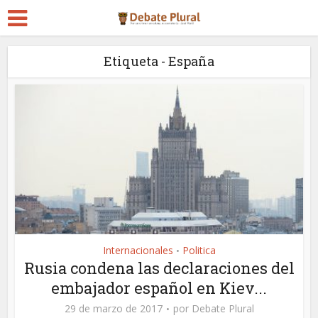
Etiqueta - España
Internacionales
Politica
•
Rusia condena las declaraciones del
embajador español en Kiev...
29 de marzo de 2017
por
Debate Plural