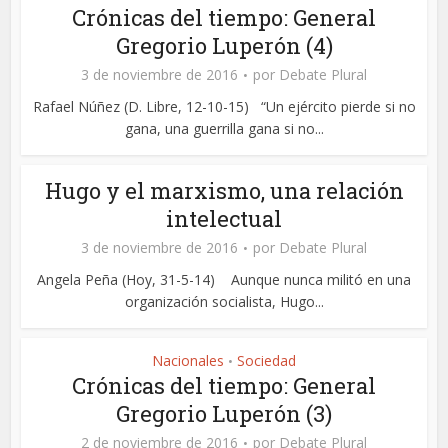
Crónicas del tiempo: General
Gregorio Luperón (4)
3 de noviembre de 2016
por
Debate Plural
Rafael Núñez (D. Libre, 12-10-15) “Un ejército pierde si no
gana, una guerrilla gana si no...
Hugo y el marxismo, una relación
intelectual
3 de noviembre de 2016
por
Debate Plural
Angela Peña (Hoy, 31-5-14) Aunque nunca militó en una
organización socialista, Hugo...
Nacionales
Sociedad
•
Crónicas del tiempo: General
Gregorio Luperón (3)
2 de noviembre de 2016
por
Debate Plural