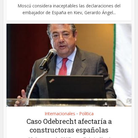
Moscú considera inaceptables las declaraciones del
embajador de España en Kiev, Gerardo Ángel...
Internacionales
Politica
•
Caso Odebrecht afectaría a
constructoras españolas