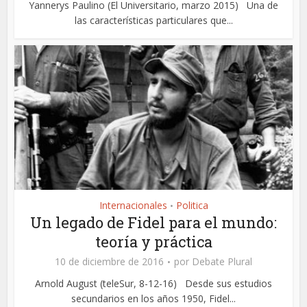
Yannerys Paulino (El Universitario, marzo 2015) Una de
las características particulares que...
Internacionales
Politica
•
Un legado de Fidel para el mundo:
teoría y práctica
10 de diciembre de 2016
por
Debate Plural
Arnold August (teleSur, 8-12-16) Desde sus estudios
secundarios en los años 1950, Fidel...