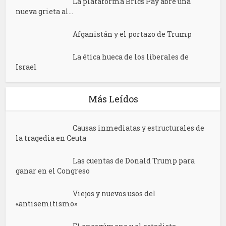
La plataforma Brics Pay abre una
nueva grieta al...
Afganistán y el portazo de Trump
La ética hueca de los liberales de
Israel
Más Leídos
Causas inmediatas y estructurales de
la tragedia en Ceuta
Las cuentas de Donald Trump para
ganar en el Congreso
Viejos y nuevos usos del
«antisemitismo»