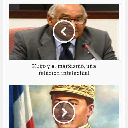
Hugo y el marxismo, una
relación intelectual