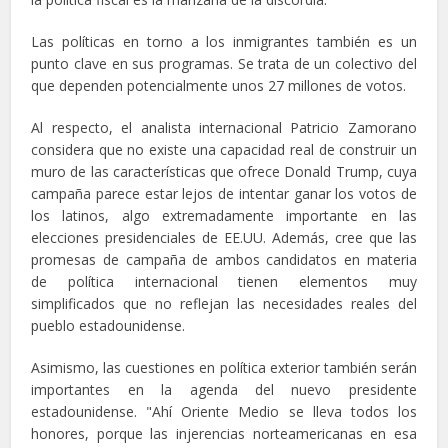
Las políticas en torno a los inmigrantes también es un
punto clave en sus programas. Se trata de un colectivo del
que dependen potencialmente unos 27 millones de votos.
Al respecto, el analista internacional Patricio Zamorano
considera que no existe una capacidad real de construir un
muro de las características que ofrece Donald Trump, cuya
campaña parece estar lejos de intentar ganar los votos de
los latinos, algo extremadamente importante en las
elecciones presidenciales de EE.UU. Además, cree que las
promesas de campaña de ambos candidatos en materia
de política internacional tienen elementos muy
simplificados que no reflejan las necesidades reales del
pueblo estadounidense.
Asimismo, las cuestiones en política exterior también serán
importantes en la agenda del nuevo presidente
estadounidense. "Ahí Oriente Medio se lleva todos los
honores, porque las injerencias norteamericanas en esa