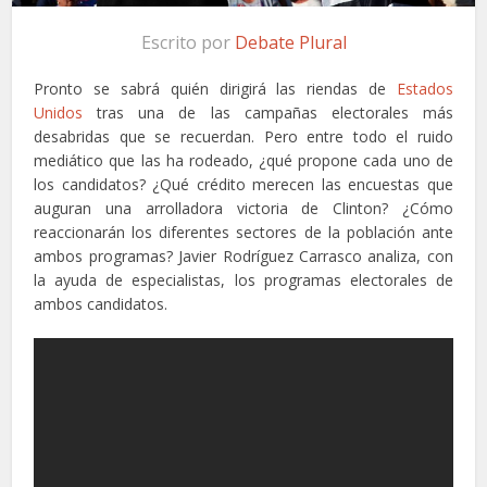
Escrito por
Debate Plural
Pronto se sabrá quién dirigirá las riendas de
Estados
Unidos
tras una de las campañas electorales más
desabridas que se recuerdan. Pero entre todo el ruido
mediático que las ha rodeado, ¿qué propone cada uno de
los candidatos? ¿Qué crédito merecen las encuestas que
auguran una arrolladora victoria de Clinton? ¿Cómo
reaccionarán los diferentes sectores de la población ante
ambos programas? Javier Rodríguez Carrasco analiza, con
la ayuda de especialistas, los programas electorales de
ambos candidatos.