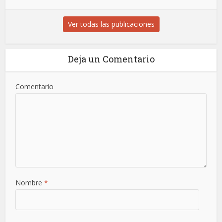
Ver todas las publicaciones
Deja un Comentario
Comentario
Nombre
*