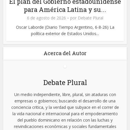
El plan del Gobierno estadounidense
para América Latina y su...
6 de agosto de 2026
por
Debate Plural
Oscar Laborde (Diario Tiempo Argentino, 6-8-26) La
política exterior de Estados Unidos...
Acerca del Autor
Debate Plural
Un medio independiente, libre, plural, sin ataduras con
empresas o gobiernos; buscando el desarrollo de una
conciencia critica, y la verdad que subyace en el correr de
la vida nacional e internacional para el empoderamiento
del pueblo dominicano en relación con las luchas y
reivindicaciones económicas y sociales fundamentales