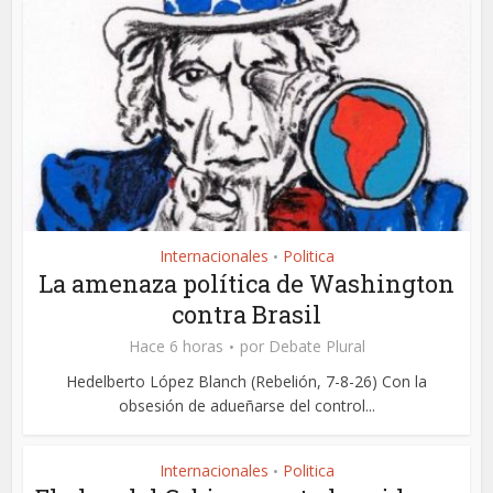
Internacionales
Politica
•
La amenaza política de Washington
contra Brasil
Hace 6 horas
por
Debate Plural
Hedelberto López Blanch (Rebelión, 7-8-26) Con la
obsesión de adueñarse del control...
Internacionales
Politica
•