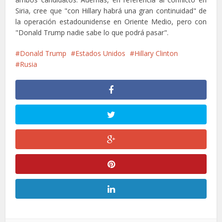
Siria, cree que "con Hillary habrá una gran continuidad" de
la operación estadounidense en Oriente Medio, pero con
"Donald Trump nadie sabe lo que podrá pasar".
Donald Trump
Estados Unidos
Hillary Clinton
Rusia