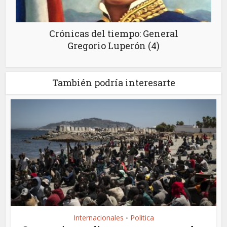
Crónicas del tiempo: General
Gregorio Luperón (4)
También podría interesarte
Internacionales
Politica
•