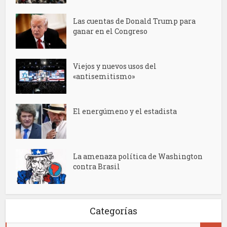
Las cuentas de Donald Trump para
ganar en el Congreso
Viejos y nuevos usos del
«antisemitismo»
El energúmeno y el estadista
La amenaza política de Washington
contra Brasil
Categorías