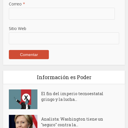
Correo
*
Sitio Web
Información es Poder
El fin del imperio tecnoestatal
gringo y la lucha...
Analista: Washington tiene un
"seguro" contra la...