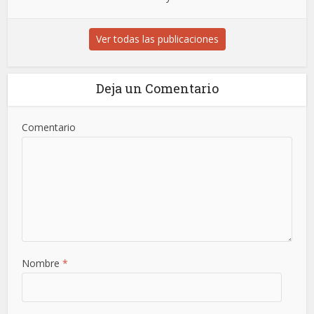
Ver todas las publicaciones
Deja un Comentario
Comentario
Nombre
*