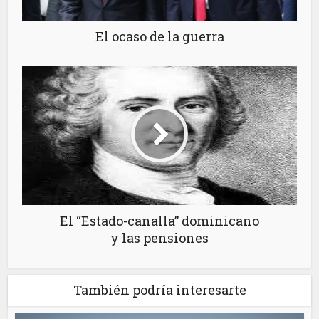
El ocaso de la guerra
El “Estado-canalla” dominicano
y las pensiones
También podría interesarte