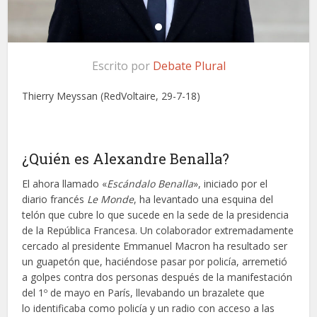
Escrito por
Debate Plural
Thierry Meyssan (RedVoltaire, 29-7-18)
¿Quién es Alexandre Benalla?
El ahora llamado «
Escándalo Benalla
», iniciado por el
diario francés
Le Monde
, ha levantado una esquina del
telón que cubre lo que sucede en la sede de la presidencia
de la República Francesa. Un colaborador extremadamente
cercado al presidente Emmanuel Macron ha resultado ser
un guapetón que, haciéndose pasar por policía, arremetió
a golpes contra dos personas después de la manifestación
del 1º de mayo en París, llevabando un brazalete que
lo identificaba como policía y un radio con acceso a las