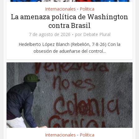
Internacionales
Politica
•
La amenaza política de Washington
contra Brasil
7 de agosto de 2026
por
Debate Plural
Hedelberto López Blanch (Rebelión, 7-8-26) Con la
obsesión de adueñarse del control...
Internacionales
Politica
•