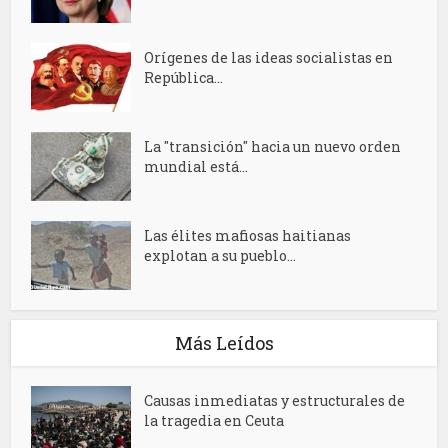
Orígenes de las ideas socialistas en
República...
La "transición" hacia un nuevo orden
mundial está...
Las élites mafiosas haitianas
explotan a su pueblo...
Más Leídos
Causas inmediatas y estructurales de
la tragedia en Ceuta