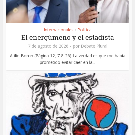
Internacionales
Politica
•
El energúmeno y el estadista
7 de agosto de 2026
por
Debate Plural
Atilio Boron (Página 12, 7-8-26) La verdad es que me había
prometido evitar caer en la...