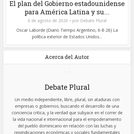
El plan del Gobierno estadounidense
para América Latina y su...
6 de agosto de 2026
por
Debate Plural
Oscar Laborde (Diario Tiempo Argentino, 6-8-26) La
política exterior de Estados Unidos...
Acerca del Autor
Debate Plural
Un medio independiente, libre, plural, sin ataduras con
empresas o gobiernos; buscando el desarrollo de una
conciencia critica, y la verdad que subyace en el correr de
la vida nacional e internacional para el empoderamiento
del pueblo dominicano en relación con las luchas y
reivindicaciones económicas y sociales fundamentales