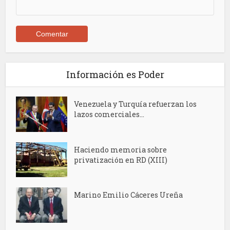
Información es Poder
Venezuela y Turquía refuerzan los
lazos comerciales...
Haciendo memoria sobre
privatización en RD (XIII)
Marino Emilio Cáceres Ureña