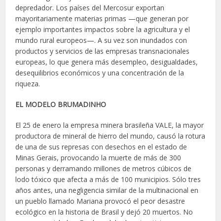
depredador. Los países del Mercosur exportan
mayoritariamente materias primas —que generan por
ejemplo importantes impactos sobre la agricultura y el
mundo rural europeos—. A su vez son inundados con
productos y servicios de las empresas transnacionales
europeas, lo que genera más desempleo, desigualdades,
desequilibrios económicos y una concentración de la
riqueza.
EL MODELO BRUMADINHO
El 25 de enero la empresa minera brasileña VALE, la mayor
productora de mineral de hierro del mundo, causó la rotura
de una de sus represas con desechos en el estado de
Minas Gerais, provocando la muerte de más de 300
personas y derramando millones de metros cúbicos de
lodo tóxico que afecta a más de 100 municipios. Sólo tres
años antes, una negligencia similar de la multinacional en
un pueblo llamado Mariana provocó el peor desastre
ecológico en la historia de Brasil y dejó 20 muertos. No