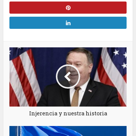
Injerencia y nuestra historia