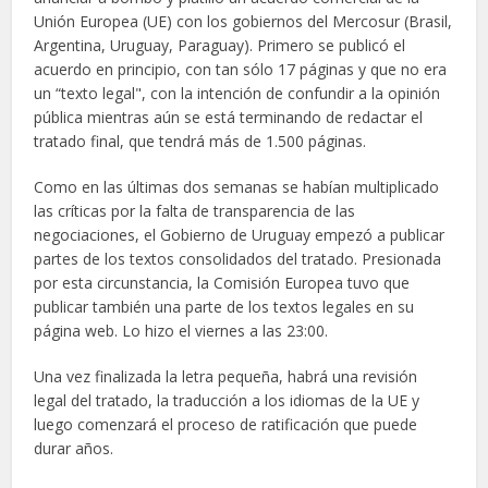
Unión Europea (UE) con los gobiernos del Mercosur (Brasil,
Argentina, Uruguay, Paraguay). Primero se publicó el
acuerdo en principio, con tan sólo 17 páginas y que no era
un “texto legal", con la intención de confundir a la opinión
pública mientras aún se está terminando de redactar el
tratado final, que tendrá más de 1.500 páginas.
Como en las últimas dos semanas se habían multiplicado
las críticas por la falta de transparencia de las
negociaciones, el Gobierno de Uruguay empezó a publicar
partes de los textos consolidados del tratado. Presionada
por esta circunstancia, la Comisión Europea tuvo que
publicar también una parte de los textos legales en su
página web. Lo hizo el viernes a las 23:00.
Una vez finalizada la letra pequeña, habrá una revisión
legal del tratado, la traducción a los idiomas de la UE y
luego comenzará el proceso de ratificación que puede
durar años.