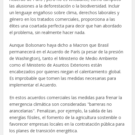
las alusiones a la deforestación o la biodiversidad. Incluir
un lenguaje engañoso sobre clima, derechos laborales y
género en los tratados comerciales, proporciona a las
élites una coartada perfecta para decir que han abordado
el problema, sin realmente hacer nada.
Aunque Bolsonaro haya dicho a Macron que Brasil
permanecerá en el Acuerdo de París (a pesar de la presión
de Washington), tanto el Ministerio de Medio Ambiente
como el Ministerio de Asuntos Exteriores están
encabezados por quienes niegan el calentamiento global.
Es improbable que tomen las medidas necesarias para
implementar el Acuerdo.
En estos acuerdos comerciales las medidas para frenar la
emergencia climática son consideradas "barreras no
arancelarias". Penalizan, por ejemplo, la salida de las
energías fósiles, el fomento de la agricultura sostenible o
favorecer empresas locales en la contratación pública para
los planes de transición energética.