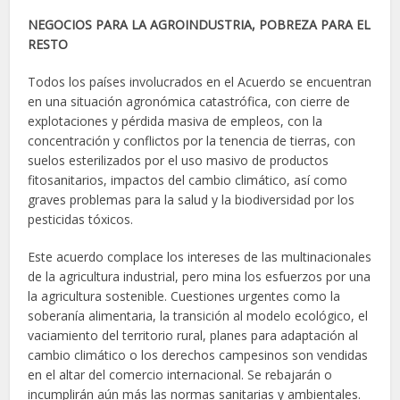
NEGOCIOS PARA LA AGROINDUSTRIA, POBREZA PARA EL
RESTO
Todos los países involucrados en el Acuerdo se encuentran
en una situación agronómica catastrófica, con cierre de
explotaciones y pérdida masiva de empleos, con la
concentración y conflictos por la tenencia de tierras, con
suelos esterilizados por el uso masivo de productos
fitosanitarios, impactos del cambio climático, así como
graves problemas para la salud y la biodiversidad por los
pesticidas tóxicos.
Este acuerdo complace los intereses de las multinacionales
de la agricultura industrial, pero mina los esfuerzos por una
la agricultura sostenible. Cuestiones urgentes como la
soberanía alimentaria, la transición al modelo ecológico, el
vaciamiento del territorio rural, planes para adaptación al
cambio climático o los derechos campesinos son vendidas
en el altar del comercio internacional. Se rebajarán o
incumplirán aún más las normas sanitarias y ambientales.