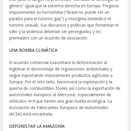
género” igual que la extrema derecha en Europa. Pregona
impunemente su homofobia (“Brasil no puede ser un
paraíso para el turismo gay”) y misoginia (reivindicó el
turismo sexual). Sus discursos y políticas que fomentan el
odio y la violencia deberían ser perseguidos y no
premiados con un acuerdo de asociación.
UNA BOMBA CLIMÁTICA
El acuerdo comercial exacerbará la deforestación al
legitimar el desmontaje de regulaciones ambientales y
seguir exportando masivamente productos agrícolas a
Europa. Por el otro lado, favorecerá la explotación y la
quema de combustibles fósiles así como la exportación de
automóviles europeos al Mercosur, especialmente de
vehículos 4×4 que tienen una gran huella ecológica. La
Asociación de Fabricantes Europeos de Automóviles
(ACEA) está encantada.
DEFORESTAR LA AMAZONÍA