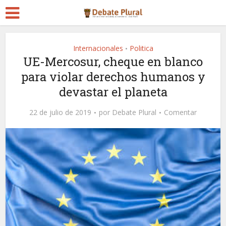
Internacionales
Politica
•
UE-Mercosur, cheque en blanco
para violar derechos humanos y
devastar el planeta
22 de julio de 2019
por
Debate Plural
Comentar