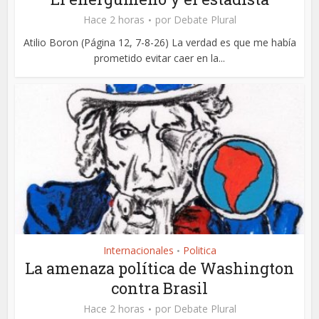
Hace 2 horas
por
Debate Plural
Atilio Boron (Página 12, 7-8-26) La verdad es que me había
prometido evitar caer en la...
Internacionales
Politica
•
La amenaza política de Washington
contra Brasil
Hace 2 horas
por
Debate Plural