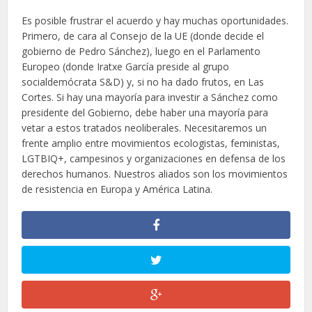
Es posible frustrar el acuerdo y hay muchas oportunidades.
Primero, de cara al Consejo de la UE (donde decide el
gobierno de Pedro Sánchez), luego en el Parlamento
Europeo (donde Iratxe García preside al grupo
socialdemócrata S&D) y, si no ha dado frutos, en Las
Cortes. Si hay una mayoría para investir a Sánchez como
presidente del Gobierno, debe haber una mayoría para
vetar a estos tratados neoliberales. Necesitaremos un
frente amplio entre movimientos ecologistas, feministas,
LGTBIQ+, campesinos y organizaciones en defensa de los
derechos humanos. Nuestros aliados son los movimientos
de resistencia en Europa y América Latina.