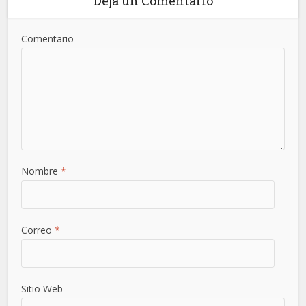
Deja un Comentario
Comentario
Nombre
*
Correo
*
Sitio Web