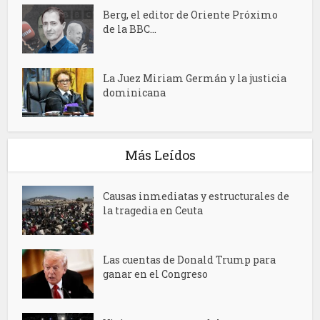
Berg, el editor de Oriente Próximo
de la BBC...
La Juez Miriam Germán y la justicia
dominicana
Más Leídos
Causas inmediatas y estructurales de
la tragedia en Ceuta
Las cuentas de Donald Trump para
ganar en el Congreso