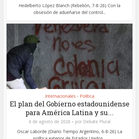
Hedelberto López Blanch (Rebelión, 7-8-26) Con la
obsesión de adueñarse del control...
Internacionales
Politica
•
El plan del Gobierno estadounidense
para América Latina y su...
6 de agosto de 2026
por
Debate Plural
Oscar Laborde (Diario Tiempo Argentino, 6-8-26) La
política exterior de Estados Unidos...