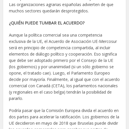
Las organizaciones agrarias españolas advierten de que
muchos sectores quedarán desprotegidos.
¿QUIÉN PUEDE TUMBAR EL ACUERDO?
Aunque la política comercial sea una competencia
exclusiva de la UE, el Acuerdo de Asociación UE-Mercosur
será en principio de competencia compartida, al incluir
elementos de diálogo político y cooperación. Eso significa
que debe ser adoptado primero por el Consejo de la UE
(los gobiernos) y por unanimidad (si un sólo gobierno se
opone, el tratado cae). Luego, el Parlamento Europeo
decide por mayoría. Finalmente, al igual que con el acuerdo
comercial con Canadá (CETA), los parlamentos nacionales
(y regionales en el caso belga) tendrán la posibilidad de
pararlo.
Podría pasar que la Comisión Europea divida el acuerdo en
dos partes para acelerar la ratificación. Los gobiernos de la
UE decidieron en mayo de 2018 que Bruselas puede dividir