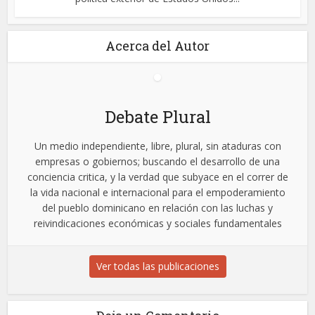
Acerca del Autor
Debate Plural
Un medio independiente, libre, plural, sin ataduras con
empresas o gobiernos; buscando el desarrollo de una
conciencia critica, y la verdad que subyace en el correr de
la vida nacional e internacional para el empoderamiento
del pueblo dominicano en relación con las luchas y
reivindicaciones económicas y sociales fundamentales
Ver todas las publicaciones