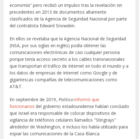
economía" pero recibió un impulso tras la revelación sin
precedentes en 2013 de documentos altamente
clasificados de la Agencia de Seguridad Nacional por parte
del contratista Edward Snowden.
En ellos se revelaba que la Agencia Nacional de Seguridad
(NSA, por sus siglas en inglés) podía obtener las
comunicaciones electrónicas de casi cualquier persona
porque tenía acceso secreto a los cables transnacionales
que transportan el tráfico de Internet en todo el mundo y a
los datos de empresas de Internet como Google y de
gigantescas compañías de telecomunicaciones como
AT&T.
En septiembre de 2019,
Politico
informó que
funcionarios
del gobierno estadounidense habían concluido
que Israel era responsable de colocar dispositivos de
vigilancia de teléfonos celulares llamados "Stingrays"
alrededor de Washington, e incluso los había utilizado para
espiar las comunicaciones de la Casa Blanca.