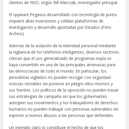
clientes de NSO, según Bill Marczak, investigador principal.
El spyware Pegasus desarrollado con tecnología de punta
requiere altas inversiones y sólidas plataformas de
investigación y desarrollo aportadas por Estados
(Foto:
Archivo)
Además de la violación de la intimidad personal mediante
la vigilancia de los teléfonos inteligentes, diversos sectores
critican que el uso generalizado de programas espía se
haya convertido en una de las principales amenazas para
las democracias de todo el mundo. En particular, los
periodistas vigilados no pueden recoger con seguridad
noticias sensibles sin ponerse en peligro ellos mismos y
sus fuentes. Los políticos de la oposición no pueden trazar
sus estrategias de campaña sin que los gobernantes
anticipen sus movimientos y los trabajadores de derechos
humanos no pueden trabajar con personas vulnerables sin
exponer a nuevos abusos a las personas que defienden.
Un ejemplo claro lo constituye el hecho de que los