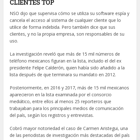
CLIENTES TOP
NSO dijo que supervisa cómo se utiliza su software espía y
cancela el acceso al sistema de cualquier cliente que lo
utilice de forma indebida. Pero también dice que sus
clientes, y no la propia empresa, son responsables de su
uso.
La investigación reveló que más de 15 mil números de
teléfono mexicanos figuran en la lista, incluido el del ex
presidente Felipe Calderón, quien había sido añadido a la
lista después de que terminara su mandato en 2012.
Posteriormente, en 2016 y 2017, más de 15 mil mexicanos
aparecieron en la lista examinada por el consorcio
mediático, entre ellos al menos 25 reporteros que
trabajaban para los principales medios de comunicación
del país, según los registros y entrevistas.
Cobró mayor notoriedad el caso de Carmen Aristegui, una
de las periodistas de investigación más destacadas del país