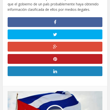
que el gobierno de un país probablemente haya obtenido
información clasificada de ellos por medios ilegales.