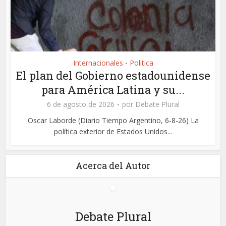
Internacionales
Politica
•
El plan del Gobierno estadounidense
para América Latina y su...
6 de agosto de 2026
por
Debate Plural
Oscar Laborde (Diario Tiempo Argentino, 6-8-26) La
política exterior de Estados Unidos...
Acerca del Autor
Debate Plural