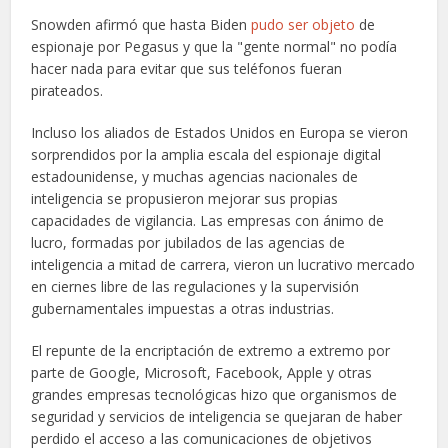
Snowden afirmó que hasta Biden
pudo ser objeto
de
espionaje por Pegasus y que la "gente normal" no podía
hacer nada para evitar que sus teléfonos fueran
pirateados.
Incluso los aliados de Estados Unidos en Europa se vieron
sorprendidos por la amplia escala del espionaje digital
estadounidense, y muchas agencias nacionales de
inteligencia se propusieron mejorar sus propias
capacidades de vigilancia. Las empresas con ánimo de
lucro, formadas por jubilados de las agencias de
inteligencia a mitad de carrera, vieron un lucrativo mercado
en ciernes libre de las regulaciones y la supervisión
gubernamentales impuestas a otras industrias.
El repunte de la encriptación de extremo a extremo por
parte de Google, Microsoft, Facebook, Apple y otras
grandes empresas tecnológicas hizo que organismos de
seguridad y servicios de inteligencia se quejaran de haber
perdido el acceso a las comunicaciones de objetivos