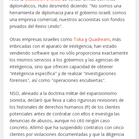
diplomáticos, Hulio desmintió diciendo: "No somos una
herramienta de diplomacia para el gobierno israelí; somos
una empresa comercial, nuestros accionistas son fondos
privados del Reino Unido".
Otras empresas israelíes como
Toka
y
Quadream
, más
imbricadas con el aparato de inteligencia, han estado
vendiendo software que no sólo proporciona exactamente
los mismos servicios a los gobiernos y las agencias de
inteligencia, sino que ofrecen capacidad de obtener
"inteligencia específica" y de realizar "investigaciones
forenses", así como "operaciones encubiertas".
NSO, alineado a la doctrina militar del expansionismo
sionista, declaró que lleva a cabo rigurosas revisiones de
los historiales de derechos humanos (!!!) de los clientes
potenciales antes de contratar con ellos e investiga las
denuncias de abusos, aunque no citó ningún caso
concreto. Afirmó que ha suspendido contratos con cinco
clientes por violaciones documentadas y que la diligencia