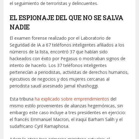
el seguimiento de terroristas y delincuentes.
EL ESPIONAJE DEL QUE NO SE SALVA
NADIE
El examen forense realizado por el Laboratorio de
Seguridad de IA a 67 teléfonos inteligentes afiliados a los
números de la lista, encontró 37 que habían sido
hackeados con éxito por Pegasus o mostraban signos de
intento de hacerlo. Los 37 teléfonos inteligentes
pertenecían a periodistas, activistas de derechos humanos,
ejecutivos de negocios y dos mujeres cercanas al
periodista saudí asesinado Jamal Khashoggi.
Esta tribuna
ha explicado sobre emprendimientos
del
mismo estilo provenientes de alianzas hegemónicas, sin
embargo este caso incluye a tres presidentes en ejercicio:
el francés Emmanuel Macron, el iraquí Barham Salih y el
sudafricano Cyril Ramaphosa.