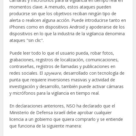
cámaras y micrófonos para la vigilancia en tiempo real en
momentos clave. A menudo, estos ataques pueden
producirse sin que los objetivos reciban ningún tipo de
alerta o realicen alguna acción. Puede introducirse tanto en
iPhones como en dispositivos Android y apoderarse de los
dispositivos en lo que la industria de la vigilancia denomina
ataques "sin clic".
Puede leer todo lo que el usuario pueda, robar fotos,
grabaciones, registros de localización, comunicaciones,
contraseñas, registros de llamadas y publicaciones en
redes sociales. El
spyware,
desarrollado con tecnología de
punta que requiere inversiones masivas y actividad de
investigación y desarrollo, también puede activar cámaras
y micrófonos para la vigilancia en tiempo real.
En declaraciones anteriores, NSO ha declarado que el
Ministerio de Defensa israelí debe aprobar cualquier
licencia a un gobierno que quiera comprarlo y se entiende
que funciona de la siguiente manera: