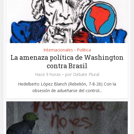
Internacionales
Politica
•
La amenaza política de Washington
contra Brasil
Hace 9 horas
por
Debate Plural
Hedelberto López Blanch (Rebelión, 7-8-26) Con la
obsesión de adueñarse del control...