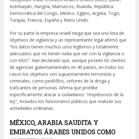
Azerbaiyán, Hungría, Marruecos, Ruanda, República
Democrática del Congo, México, Egipto, Argelia, Togo,
Turquía, Francia, España y Reino Unido.
Por su parte la empresa israelí niega que sea una lista de
objetivos de vigilancia y un representante legal afirmó que
"los datos tienen muchos usos legítimos y totalmente
adecuados que no tienen nada que ver con la vigilancia o
con NSO". Han declarado que, aunque poseen 60 clientes
de agencias gubernamentales en 40 países, en todos los
casos los objetivos son supuestamente terroristas y
criminales, como pedófilos, señores de la droga y
traficantes de personas. Afirma que prohíbe
específicamente atacar a ciudadanos "respetuosos de la
ley", incluidos los funcionarios públicos que realizan sus
actividades ordinarias.
MÉXICO, ARABIA SAUDITA Y
EMIRATOS ÁRABES UNIDOS COMO