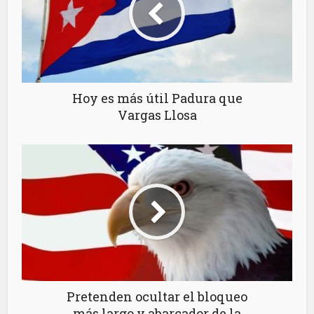
Hoy es más útil Padura que
Vargas Llosa
Pretenden ocultar el bloqueo
más largo y abarcador de la