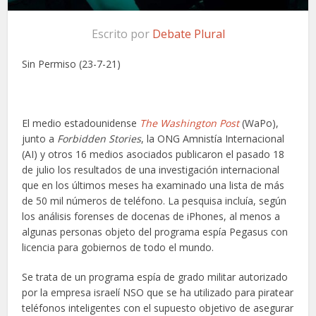
Escrito por
Debate Plural
Sin Permiso (23-7-21)
El medio estadounidense
The Washington Post
(WaPo),
junto a
Forbidden Stories
, la ONG Amnistía Internacional
(AI) y otros 16 medios asociados publicaron el pasado 18
de julio los resultados de una investigación internacional
que en los últimos meses ha examinado una lista de más
de 50 mil números de teléfono. La pesquisa incluía, según
los análisis forenses de docenas de iPhones, al menos a
algunas personas objeto del programa espía Pegasus con
licencia para gobiernos de todo el mundo.
Se trata de un programa espía de grado militar autorizado
por la empresa israelí NSO que se ha utilizado para piratear
teléfonos inteligentes con el supuesto objetivo de asegurar