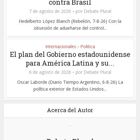
contra Brasil
7 de agosto de 2026
por
Debate Plural
Hedelberto López Blanch (Rebelión, 7-8-26) Con la
obsesión de adueñarse del control...
Internacionales
Politica
•
El plan del Gobierno estadounidense
para América Latina y su...
6 de agosto de 2026
por
Debate Plural
Oscar Laborde (Diario Tiempo Argentino, 6-8-26) La
política exterior de Estados Unidos...
Acerca del Autor