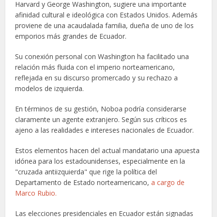
Harvard y George Washington, sugiere una importante
afinidad cultural e ideológica con Estados Unidos. Además
proviene de una acaudalada familia, dueña de uno de los
emporios más grandes de Ecuador.
Su conexión personal con Washington ha facilitado una
relación más fluida con el imperio norteamericano,
reflejada en su discurso promercado y su rechazo a
modelos de izquierda.
En términos de su gestión, Noboa podría considerarse
claramente un agente extranjero. Según sus críticos es
ajeno a las realidades e intereses nacionales de Ecuador.
Estos elementos hacen del actual mandatario una apuesta
idónea para los estadounidenses, especialmente en la
"cruzada antiizquierda" que rige la política del
Departamento de Estado norteamericano,
a cargo de
Marco Rubio.
Las elecciones presidenciales en Ecuador están signadas