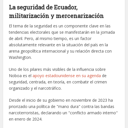
La seguridad de Ecuador,
militarización y mercenarización
El tema de la seguridad es un componente clave en las
tendencias electorales que se manifestarán en la jornada
de abril. Pero, al mismo tiempo, es un factor
absolutamente relevante en la situación del país en la
arena geopolítica internacional y su relación directa con
Washington.
Uno de los pilares más visibles de la influencia sobre
Noboa es el
apoyo estadounidense en su agenda
de
seguridad, centrada, en teoría, en combatir el crimen
organizado y el narcotráfico.
Desde el inicio de su gobierno en noviembre de 2023 ha
priorizado una política de "mano dura" contra las bandas
narcoterroristas, declarando un "conflicto armado interno"
en enero de 2024.