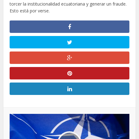
torcer la institucionalidad ecuatoriana y generar un fraude.
Esto está por verse.