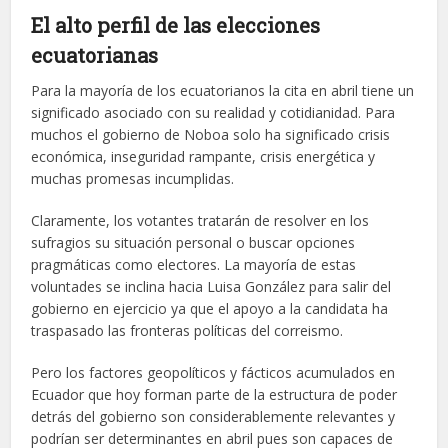
El alto perfil de las elecciones
ecuatorianas
Para la mayoría de los ecuatorianos la cita en abril tiene un
significado asociado con su realidad y cotidianidad. Para
muchos el gobierno de Noboa solo ha significado crisis
económica, inseguridad rampante, crisis energética y
muchas promesas incumplidas.
Claramente, los votantes tratarán de resolver en los
sufragios su situación personal o buscar opciones
pragmáticas como electores. La mayoría de estas
voluntades se inclina hacia Luisa González para salir del
gobierno en ejercicio ya que el apoyo a la candidata ha
traspasado las fronteras políticas del correismo.
Pero los factores geopolíticos y fácticos acumulados en
Ecuador que hoy forman parte de la estructura de poder
detrás del gobierno son considerablemente relevantes y
podrían ser determinantes en abril pues son capaces de