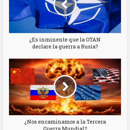
¿Es inminente que la OTAN
declare la guerra a Rusia?
¿Nos encaminamos a la Tercera
Guerra Mundial?