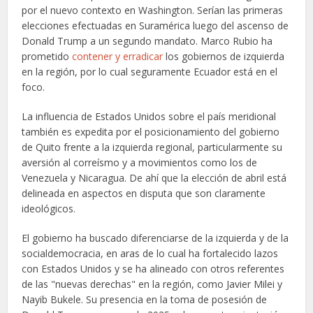
por el nuevo contexto en Washington. Serían las primeras
elecciones efectuadas en Suramérica luego del ascenso de
Donald Trump a un segundo mandato. Marco Rubio ha
prometido
contener y erradicar
los gobiernos de izquierda
en la región, por lo cual seguramente Ecuador está en el
foco.
La influencia de Estados Unidos sobre el país meridional
también es expedita por el posicionamiento del gobierno
de Quito frente a la izquierda regional, particularmente su
aversión al correísmo y a movimientos como los de
Venezuela y Nicaragua. De ahí que la elección de abril está
delineada en aspectos en disputa que son claramente
ideológicos.
El gobierno ha buscado diferenciarse de la izquierda y de la
socialdemocracia, en aras de lo cual ha fortalecido lazos
con Estados Unidos y se ha alineado con otros referentes
de las "nuevas derechas" en la región, como Javier Milei y
Nayib Bukele. Su presencia en la toma de posesión de