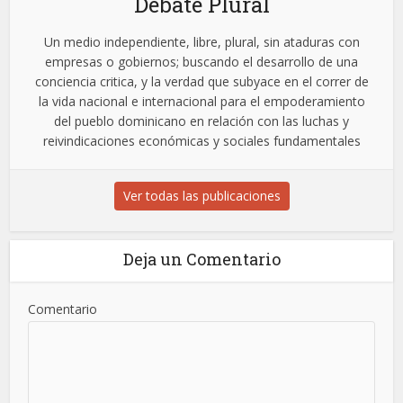
Debate Plural
Un medio independiente, libre, plural, sin ataduras con
empresas o gobiernos; buscando el desarrollo de una
conciencia critica, y la verdad que subyace en el correr de
la vida nacional e internacional para el empoderamiento
del pueblo dominicano en relación con las luchas y
reivindicaciones económicas y sociales fundamentales
Ver todas las publicaciones
Deja un Comentario
Comentario