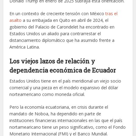
Donald Trump en enero de 2025 subraya esta orientación.
En un contexto de creciente tensión con México
tras el
asalto
a su embajada en Quito en abril de 2024, el
gobierno del Palacio de Carondelet ha encontrado en
Estados Unidos un aliado para contrarrestar el
distanciamiento diplomático que ha asumido frente a
América Latina.
Los viejos lazos de relación y
dependencia económica de Ecuador
Estados Unidos tiene en el país meridional un viejo socio
comercial y una pieza en el modelo expansivo del dólar
norteamericano como moneda oficial.
Pero la economía ecuatoriana, en crisis durante el
mandato de Noboa, ha dependido en parte de
instituciones financieras internacionales en las que el país
nortamearicano tiene un peso significativo, como el Fondo
Monetario Internacional (FMI) y el Banco Mundial.