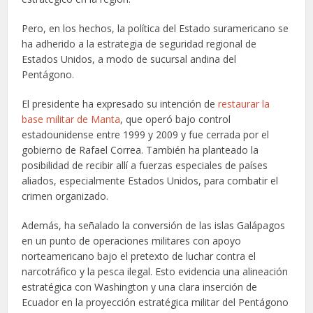
Pero, en los hechos, la política del Estado suramericano se
ha adherido a la estrategia de seguridad regional de
Estados Unidos, a modo de sucursal andina del
Pentágono.
El presidente ha expresado su intención de
restaurar la
base militar de Manta
, que operó bajo control
estadounidense entre 1999 y 2009 y fue cerrada por el
gobierno de Rafael Correa. También ha planteado la
posibilidad de recibir allí a fuerzas especiales de países
aliados, especialmente Estados Unidos, para combatir el
crimen organizado.
Además, ha señalado la conversión de las islas Galápagos
en un punto de operaciones militares con apoyo
norteamericano bajo el pretexto de luchar contra el
narcotráfico y la pesca ilegal. Esto evidencia una alineación
estratégica con Washington y una clara inserción de
Ecuador en la proyección estratégica militar del Pentágono