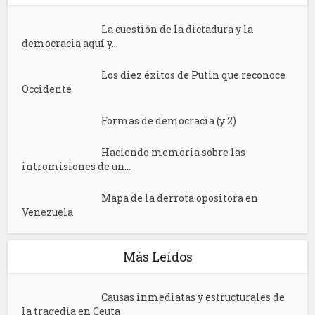
La cuestión de la dictadura y la
democracia aquí y...
Los diez éxitos de Putin que reconoce
Occidente
Formas de democracia (y 2)
Haciendo memoria sobre las
intromisiones de un...
Mapa de la derrota opositora en
Venezuela
Más Leídos
Causas inmediatas y estructurales de
la tragedia en Ceuta