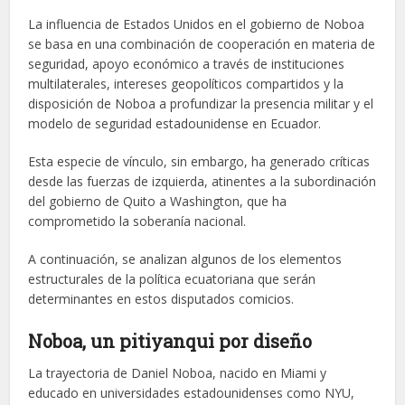
La influencia de Estados Unidos en el gobierno de Noboa
se basa en una combinación de cooperación en materia de
seguridad, apoyo económico a través de instituciones
multilaterales, intereses geopolíticos compartidos y la
disposición de Noboa a profundizar la presencia militar y el
modelo de seguridad estadounidense en Ecuador.
Esta especie de vínculo, sin embargo, ha generado críticas
desde las fuerzas de izquierda, atinentes a la subordinación
del gobierno de Quito a Washington, que ha
comprometido la soberanía nacional.
A continuación, se analizan algunos de los elementos
estructurales de la política ecuatoriana que serán
determinantes en estos disputados comicios.
Noboa, un pitiyanqui por diseño
La trayectoria de Daniel Noboa, nacido en Miami y
educado en universidades estadounidenses como NYU,