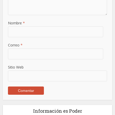
Nombre
*
Correo
*
Sitio Web
Información es Poder