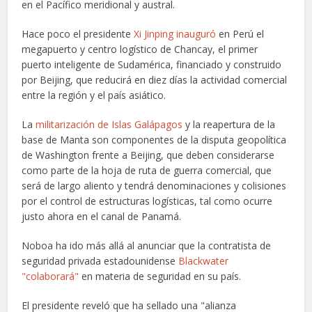
en el Pacífico meridional y austral.
Hace poco el presidente
Xi Jinping inauguró
en Perú el
megapuerto y centro logístico de Chancay, el primer
puerto inteligente de Sudamérica, financiado y construido
por Beijing, que reducirá en diez días la actividad comercial
entre la región y el país asiático.
La
militarización de Islas Galápagos
y la reapertura de la
base de Manta son componentes de la disputa geopolítica
de Washington frente a Beijing, que deben considerarse
como parte de la hoja de ruta de guerra comercial, que
será de largo aliento y tendrá denominaciones y colisiones
por el control de estructuras logísticas, tal como ocurre
justo ahora en el canal de Panamá.
Noboa ha ido más allá al anunciar que la contratista de
seguridad privada estadounidense
Blackwater
"colaborará"
en materia de seguridad en su país.
El presidente reveló que ha sellado una "alianza