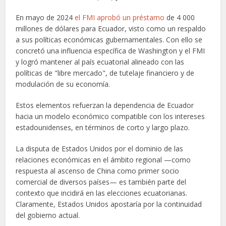
En mayo de 2024
el FMI aprobó un préstamo
de 4 000
millones de dólares para Ecuador, visto como un respaldo
a sus políticas económicas gubernamentales. Con ello se
concretó una influencia específica de Washington y el FMI
y logró mantener al país ecuatorial alineado con las
políticas de "libre mercado", de tutelaje financiero y de
modulación de su economía.
Estos elementos refuerzan la dependencia de Ecuador
hacia un modelo económico compatible con los intereses
estadounidenses, en términos de corto y largo plazo.
La disputa de Estados Unidos por el dominio de las
relaciones económicas en el ámbito regional —como
respuesta al ascenso de China como primer socio
comercial de diversos países— es también parte del
contexto que incidirá en las elecciones ecuatorianas.
Claramente, Estados Unidos apostaría por la continuidad
del gobierno actual.