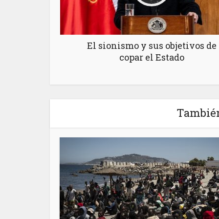
El sionismo y sus objetivos de
copar el Estado
También