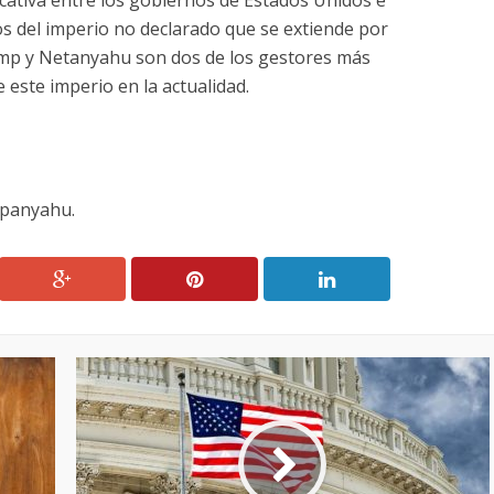
s del imperio no declarado que se extiende por
ump y Netanyahu son dos de los gestores más
 este imperio en la actualidad.
mpanyahu.