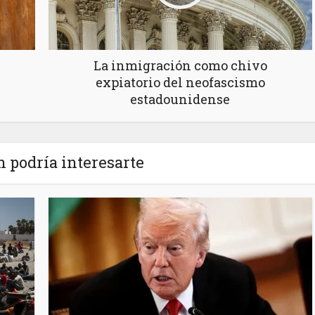
La inmigración como chivo
expiatorio del neofascismo
estadounidense
 podría interesarte