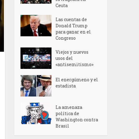
Ceuta
Las cuentas de
Donald Trump
para ganar en el
Congreso
Viejos y nuevos
usos del
«antisemitismo»
El energúmeno y el
estadista
La amenaza
política de
Washington contra
Brasil