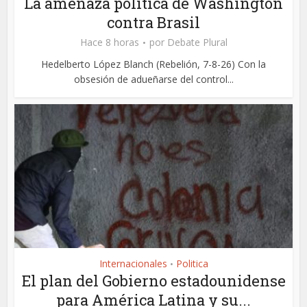
La amenaza política de Washington
contra Brasil
Hace 8 horas
por
Debate Plural
Hedelberto López Blanch (Rebelión, 7-8-26) Con la
obsesión de adueñarse del control...
Internacionales
Politica
•
El plan del Gobierno estadounidense
para América Latina y su...