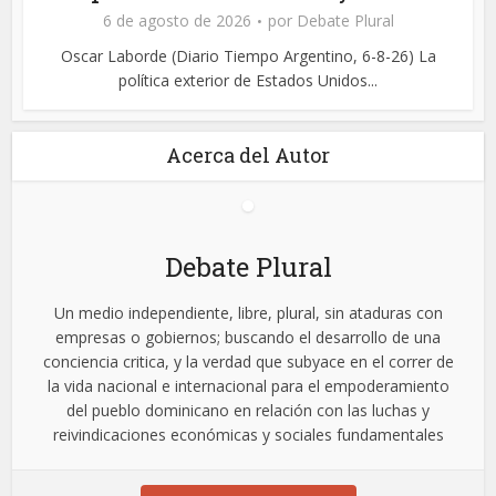
6 de agosto de 2026
por
Debate Plural
Oscar Laborde (Diario Tiempo Argentino, 6-8-26) La
política exterior de Estados Unidos...
Acerca del Autor
Debate Plural
Un medio independiente, libre, plural, sin ataduras con
empresas o gobiernos; buscando el desarrollo de una
conciencia critica, y la verdad que subyace en el correr de
la vida nacional e internacional para el empoderamiento
del pueblo dominicano en relación con las luchas y
reivindicaciones económicas y sociales fundamentales