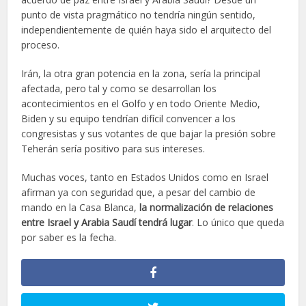
punto de vista pragmático no tendría ningún sentido,
independientemente de quién haya sido el arquitecto del
proceso.
Irán, la otra gran potencia en la zona, sería la principal
afectada, pero tal y como se desarrollan los
acontecimientos en el Golfo y en todo Oriente Medio,
Biden y su equipo tendrían difícil convencer a los
congresistas y sus votantes de que bajar la presión sobre
Teherán sería positivo para sus intereses.
Muchas voces, tanto en Estados Unidos como en Israel
afirman ya con seguridad que, a pesar del cambio de
mando en la Casa Blanca,
la normalización de relaciones
entre Israel y Arabia Saudí tendrá lugar
. Lo único que queda
por saber es la fecha.