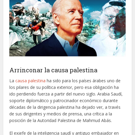
Arrinconar la causa palestina
La
causa palestina
ha sido para los países árabes uno de
los pilares de su política exterior, pero esa obligación ha
ido perdiendo fuerza a partir del nuevo siglo. Arabia Saudí,
soporte diplomático y patrocinador económico durante
décadas de la dirigencia palestina ha dejado ver, a través
de sus dirigentes y medios de prensa, una crítica a la
posición de la Autoridad Palestina de Mahmud Abás.
El exjefe de la inteligencia saudí y antiguo embajador en