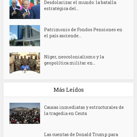
Desdolarizar el mundo: la batalla
estratégica del...
Patrimonio de Fondos Pensiones en
el país asciende...
Níger, neocolonialismo y la
geopolítica militar en...
Más Leídos
Causas inmediatas y estructurales de
la tragedia en Ceuta
Las cuentas de Donald Trump para