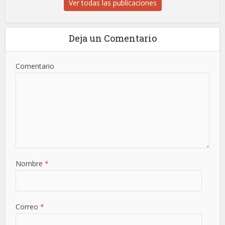
Ver todas las publicaciones
Deja un Comentario
Comentario
Nombre
*
Correo
*