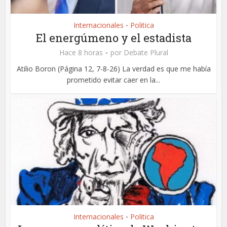
Internacionales
Politica
•
El energúmeno y el estadista
Hace 8 horas
por
Debate Plural
Atilio Boron (Página 12, 7-8-26) La verdad es que me había
prometido evitar caer en la...
Internacionales
Politica
•