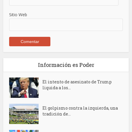
Sitio Web
Información es Poder
El intento de asesinato de Trump
liquida a los...
El golpismo contra la izquierda, una
tradición de...