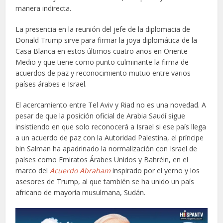
manera indirecta.
La presencia en la reunión del jefe de la diplomacia de
Donald Trump sirve para firmar la joya diplomática de la
Casa Blanca en estos últimos cuatro años en Oriente
Medio y que tiene como punto culminante la firma de
acuerdos de paz y reconocimiento mutuo entre varios
países árabes e Israel.
El acercamiento entre Tel Aviv y Riad no es una novedad. A
pesar de que la posición oficial de Arabia Saudí sigue
insistiendo en que solo reconocerá a Israel si ese país llega
a un acuerdo de paz con la Autoridad Palestina, el príncipe
bin Salman ha apadrinado la normalización con Israel de
países como Emiratos Árabes Unidos y Bahréin, en el
marco del
Acuerdo Abraham
inspirado por el yerno y los
asesores de Trump, al que también se ha unido un país
africano de mayoría musulmana, Sudán.