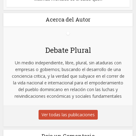
Acerca del Autor
Debate Plural
Un medio independiente, libre, plural, sin ataduras con
empresas o gobiernos; buscando el desarrollo de una
conciencia critica, y la verdad que subyace en el correr de
la vida nacional e internacional para el empoderamiento
del pueblo dominicano en relación con las luchas y
reivindicaciones económicas y sociales fundamentales
Ver todas las publicaciones