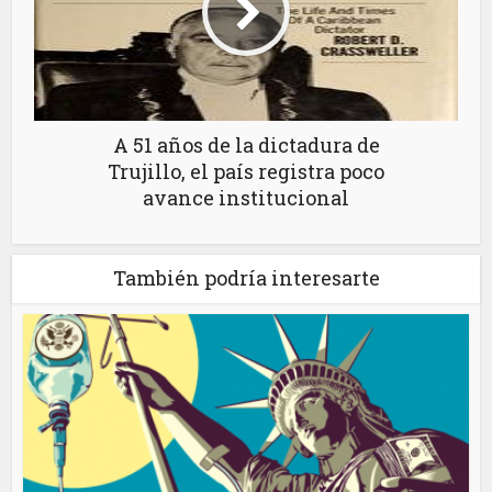
A 51 años de la dictadura de
Trujillo, el país registra poco
avance institucional
También podría interesarte