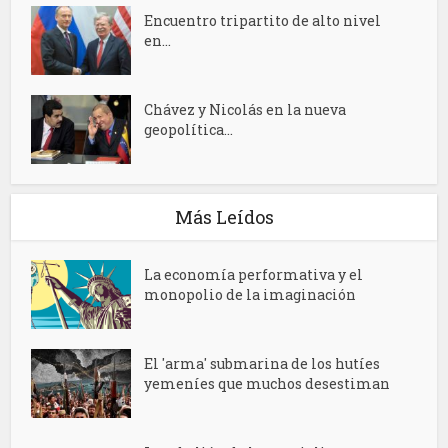
Encuentro tripartito de alto nivel
‎en...
Chávez y Nicolás en la nueva
geopolítica...
Más Leídos
La economía performativa y el
monopolio de la imaginación
El 'arma' submarina de los hutíes
yemeníes que muchos desestiman