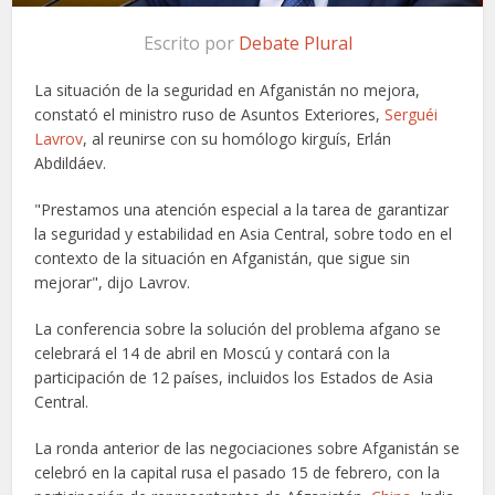
Escrito por
Debate Plural
La situación de la seguridad en Afganistán no mejora,
constató el ministro ruso de Asuntos Exteriores,
Serguéi
Lavrov
, al reunirse con su homólogo kirguís, Erlán
Abdildáev.
"Prestamos una atención especial a la tarea de garantizar
la seguridad y estabilidad en Asia Central, sobre todo en el
contexto de la situación en Afganistán, que sigue sin
mejorar", dijo Lavrov.
La conferencia sobre la solución del problema afgano se
celebrará el 14 de abril en Moscú y contará con la
participación de 12 países, incluidos los Estados de Asia
Central.
La ronda anterior de las negociaciones sobre Afganistán se
celebró en la capital rusa el pasado 15 de febrero, con la