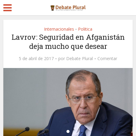
Internacionales
Politica
•
Lavrov: Seguridad en Afganistán
deja mucho que desear
5 de abril de 2017
por
Debate Plural
Comentar