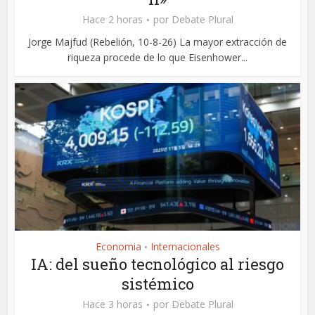
Hace 2 horas
por
Debate Plural
Jorge Majfud (Rebelión, 10-8-26) La mayor extracción de
riqueza procede de lo que Eisenhower...
Economia
Internacionales
•
IA: del sueño tecnológico al riesgo
sistémico
Hace 3 horas
por
Debate Plural