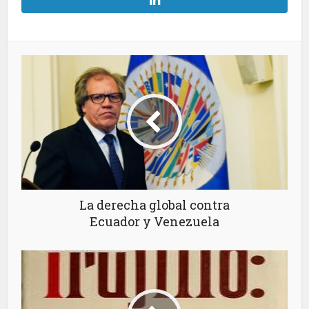
La derecha global contra
Ecuador y Venezuela