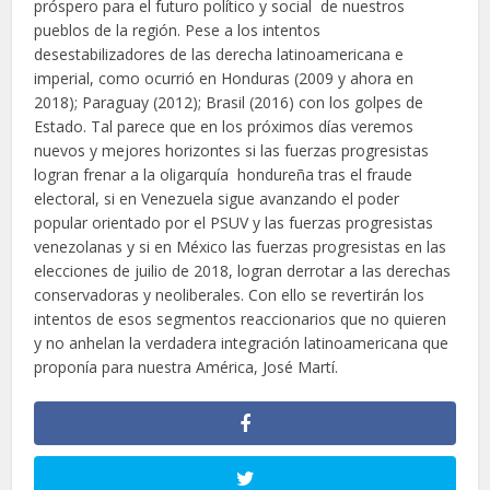
próspero para el futuro político y social de nuestros
pueblos de la región. Pese a los intentos
desestabilizadores de las derecha latinoamericana e
imperial, como ocurrió en Honduras (2009 y ahora en
2018); Paraguay (2012); Brasil (2016) con los golpes de
Estado. Tal parece que en los próximos días veremos
nuevos y mejores horizontes si las fuerzas progresistas
logran frenar a la oligarquía hondureña tras el fraude
electoral, si en Venezuela sigue avanzando el poder
popular orientado por el PSUV y las fuerzas progresistas
venezolanas y si en México las fuerzas progresistas en las
elecciones de juilio de 2018, logran derrotar a las derechas
conservadoras y neoliberales. Con ello se revertirán los
intentos de esos segmentos reaccionarios que no quieren
y no anhelan la verdadera integración latinoamericana que
proponía para nuestra América, José Martí.