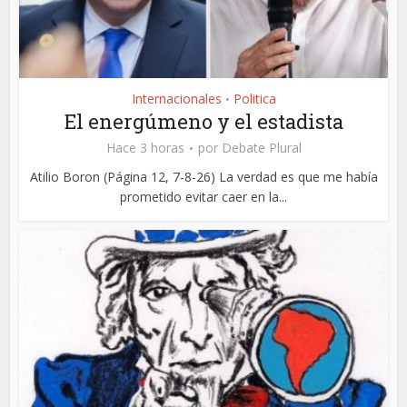
Internacionales
Politica
•
El energúmeno y el estadista
Hace 3 horas
por
Debate Plural
Atilio Boron (Página 12, 7-8-26) La verdad es que me había
prometido evitar caer en la...