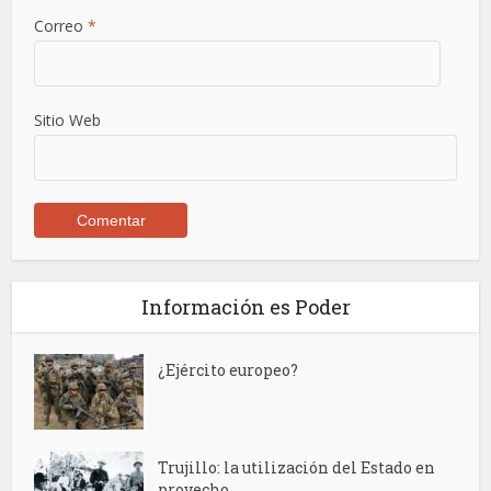
Correo
*
Sitio Web
Información es Poder
¿Ejército europeo?
Trujillo: la utilización del Estado en
provecho...