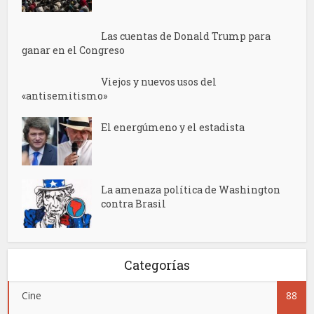
Las cuentas de Donald Trump para
ganar en el Congreso
Viejos y nuevos usos del
«antisemitismo»
El energúmeno y el estadista
La amenaza política de Washington
contra Brasil
Categorías
Cine
88