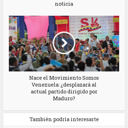
noticia
Nace el Movimiento Somos
Venezuela: ¿desplazará al
actual partido dirigido por
Maduro?
También podría interesarte