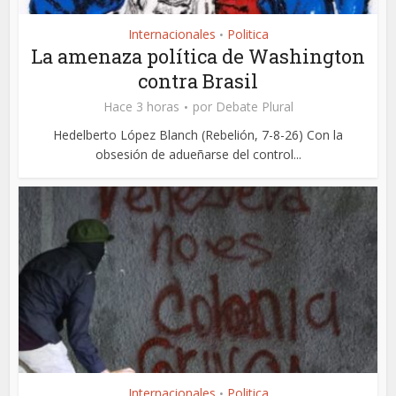
Internacionales
Politica
•
La amenaza política de Washington
contra Brasil
Hace 3 horas
por
Debate Plural
Hedelberto López Blanch (Rebelión, 7-8-26) Con la
obsesión de adueñarse del control...
Internacionales
Politica
•