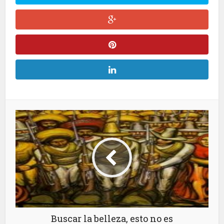
Buscar la belleza, esto no es