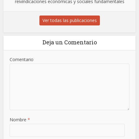
reivindicaciones económicas y sociales fundamentales
Ver todas las publicaciones
Deja un Comentario
Comentario
Nombre
*