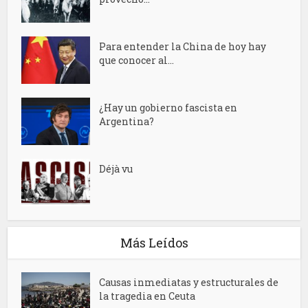
Para entender la China de hoy hay
que conocer al...
¿Hay un gobierno fascista en
Argentina?
Déjà vu
Más Leídos
Causas inmediatas y estructurales de
la tragedia en Ceuta