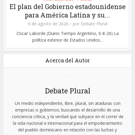
El plan del Gobierno estadounidense
para América Latina y su...
6 de agosto de 2026
por
Debate Plural
Oscar Laborde (Diario Tiempo Argentino, 6-8-26) La
política exterior de Estados Unidos...
Acerca del Autor
Debate Plural
Un medio independiente, libre, plural, sin ataduras con
empresas o gobiernos; buscando el desarrollo de una
conciencia critica, y la verdad que subyace en el correr de
la vida nacional e internacional para el empoderamiento
del pueblo dominicano en relación con las luchas y