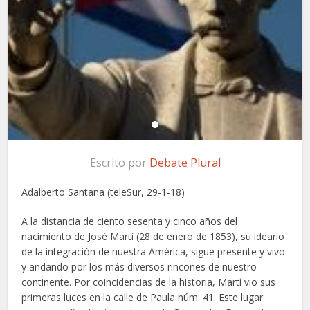
Escrito por
Debate Plural
Adalberto Santana (teleSur, 29-1-18)
A la distancia de ciento sesenta y cinco años del
nacimiento de José Martí (28 de enero de 1853), su ideario
de la integración de nuestra América, sigue presente y vivo
y andando por los más diversos rincones de nuestro
continente. Por coincidencias de la historia, Martí vio sus
primeras luces en la calle de Paula núm. 41. Este lugar